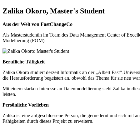
Zalika Okoro, Master's Student
Aus der Welt von FastChangeCo
Als Masterstudentin im Team des Data Management Center of Excellen
Modellierung (FOM).
Berufliche Tätigkeit
Zalika Okoro studiert derzeit Informatik an der „Albert Fast“-Unive
die Herausforderung begeistert an, obwohl das Thema für sie neu war
Mit einem starken Interesse an Datenmodellierung sieht Zalika in di
leisten.
Persönliche Vorlieben
Zalika ist eine aufgeschlossene Person, die gerne lernt und sich mit
Fähigkeiten durch dieses Projekt zu erweitern.